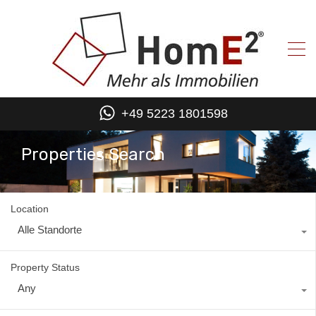
+49 5223 1801598
Properties Search
Location
Alle Standorte
Property Status
Any