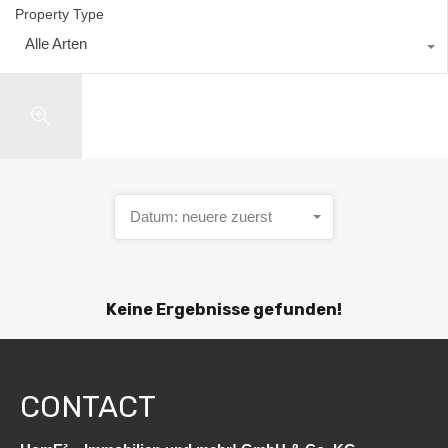
Property Type
Alle Arten
Search
Datum: neuere zuerst
Keine Ergebnisse gefunden!
CONTACT