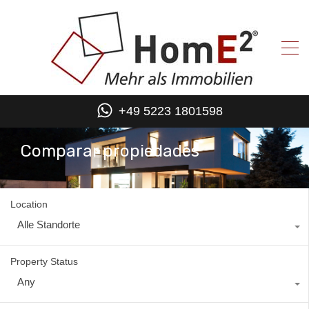
+49 5223 1801598
Comparar propiedades
Location
Alle Standorte
Property Status
Any