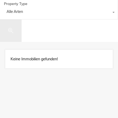
Property Type
Alle Arten
Search
Keine Immobilien gefunden!