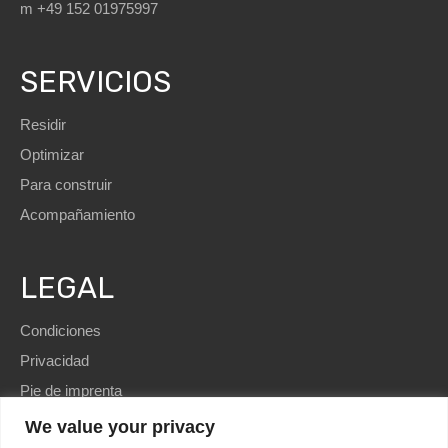
m +49 152 01975997
SERVICIOS
Residir
Optimizar
Para construir
Acompañamiento
LEGAL
Condiciones
Privacidad
Pie de imprenta
We value your privacy