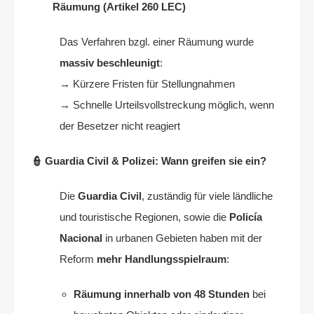
Räumung (Artikel 260 LEC)
Das Verfahren bzgl. einer Räumung wurde
massiv beschleunigt
:
→ Kürzere Fristen für Stellungnahmen
→ Schnelle Urteilsvollstreckung möglich, wenn
der Besetzer nicht reagiert
👮 Guardia Civil & Polizei: Wann greifen sie ein?
Die
Guardia Civil
, zuständig für viele ländliche
und touristische Regionen, sowie die
Policía
Nacional
in urbanen Gebieten haben mit der
Reform
mehr Handlungsspielraum
:
Räumung innerhalb von 48 Stunden
bei