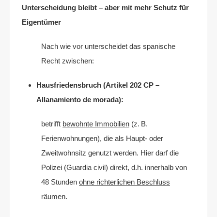
Unterscheidung bleibt – aber mit mehr Schutz für
Eigentümer
Nach wie vor unterscheidet das spanische
Recht zwischen:
Hausfriedensbruch (Artikel 202 CP –
Allanamiento de morada):
betrifft
bewohnte Immobilien
(z. B.
Ferienwohnungen), die als Haupt- oder
Zweitwohnsitz genutzt werden. Hier darf die
Polizei (Guardia civil) direkt, d.h. innerhalb von
48 Stunden
ohne richterlichen Beschluss
räumen.