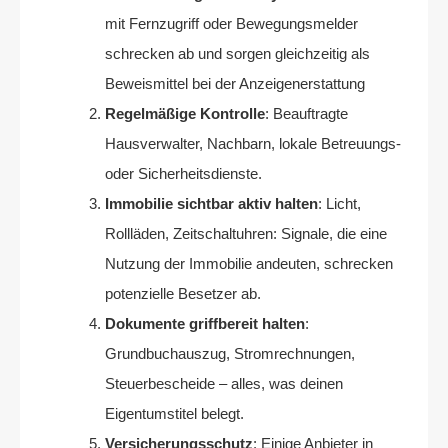
mit Fernzugriff oder Bewegungsmelder
schrecken ab und sorgen gleichzeitig als
Beweismittel bei der Anzeigenerstattung
Regelmäßige Kontrolle
: Beauftragte
Hausverwalter, Nachbarn, lokale Betreuungs-
oder Sicherheitsdienste.
Immobilie sichtbar aktiv halten
: Licht,
Rollläden, Zeitschaltuhren: Signale, die eine
Nutzung der Immobilie andeuten, schrecken
potenzielle Besetzer ab.
Dokumente griffbereit halten
:
Grundbuchauszug, Stromrechnungen,
Steuerbescheide – alles, was deinen
Eigentumstitel belegt.
Versicherungsschutz
: Einige Anbieter in