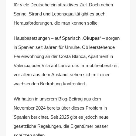
für viele Deutsche ein attraktives Ziel. Doch neben
Sonne, Strand und Lebensqualität gibt es auch
Herausforderungen, die man kennen sollte.
Hausbesetzungen – auf Spanisch „
Okupas
“ – sorgen
in Spanien seit Jahren für Unruhe. Ob leerstehende
Ferienwohnung an der Costa Blanca, Apartment in
Valencia oder Villa auf Lanzarote: Immobilienbesitzer,
vor allem aus dem Ausland, sehen sich mit einer
wachsenden Bedrohung konfrontiert.
Wir hatten in unserem Blog-Beitrag aus dem
November 2024 bereits über dieses Problem in
Spanien berichtet. Seit 2025 gibt es jedoch neue
gesetzliche Regelungen, die Eigentümer besser
schützen sollen.