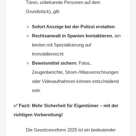
Türen, unbekannte Personen auf dem
Grundstück), gilt:
Sofort Anzeige bei der Polizei erstatten
Rechtsanwalt in Spanien kontaktieren
, am
besten mit Spezialisierung auf
Immobilienrecht
Beweismittel sichern
: Fotos,
Zeugenberichte, Strom-/Wasserrechnungen
oder Videoaufnahmen können entscheidend
sein
✅ Fazit: Mehr Sicherheit für Eigentümer – mit der
richtigen Vorbereitung!
Die Gesetzesreform 2025 ist ein bedeutender