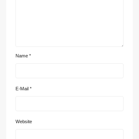
Name
*
E-Mail
*
Website