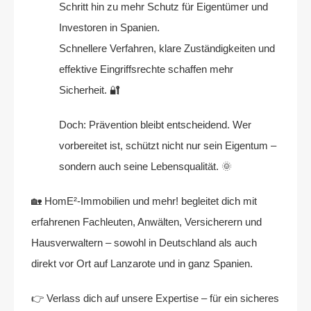
Schritt hin zu mehr Schutz für Eigentümer und
Investoren in Spanien.
Schnellere Verfahren, klare Zuständigkeiten und
effektive Eingriffsrechte schaffen mehr
Sicherheit. 🔐
Doch: Prävention bleibt entscheidend. Wer
vorbereitet ist, schützt nicht nur sein Eigentum –
sondern auch seine Lebensqualität. 🌞
🏡 HomE²-Immobilien und mehr! begleitet dich mit
erfahrenen Fachleuten, Anwälten, Versicherern und
Hausverwaltern – sowohl in Deutschland als auch
direkt vor Ort auf Lanzarote und in ganz Spanien.
👉 Verlass dich auf unsere Expertise – für ein sicheres