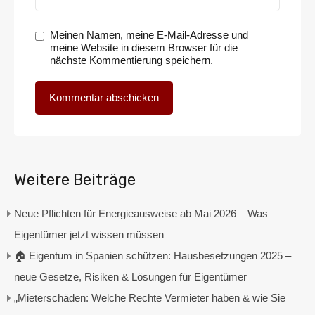
Meinen Namen, meine E-Mail-Adresse und
meine Website in diesem Browser für die
nächste Kommentierung speichern.
Weitere Beiträge
Neue Pflichten für Energieausweise ab Mai 2026 – Was
Eigentümer jetzt wissen müssen
🏠 Eigentum in Spanien schützen: Hausbesetzungen 2025 –
neue Gesetze, Risiken & Lösungen für Eigentümer
„Mieterschäden: Welche Rechte Vermieter haben & wie Sie