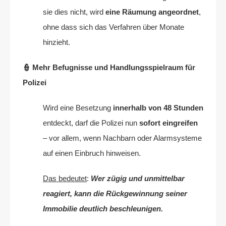
sie dies nicht, wird
eine Räumung angeordnet
,
ohne dass sich das Verfahren über Monate
hinzieht.
👮 Mehr Befugnisse und Handlungsspielraum für
Polizei
Wird eine Besetzung
innerhalb von 48 Stunden
entdeckt, darf die Polizei nun
sofort eingreifen
– vor allem, wenn Nachbarn oder Alarmsysteme
auf einen Einbruch hinweisen.
Das bedeutet
:
Wer zügig und unmittelbar
reagiert, kann die Rückgewinnung seiner
Immobilie deutlich beschleunigen.