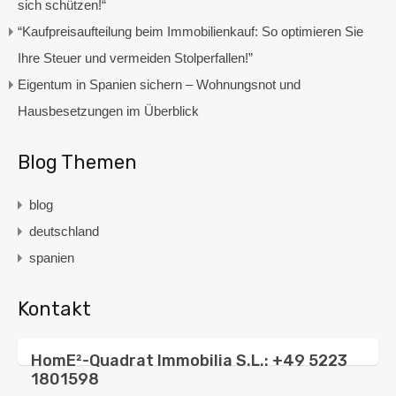
sich schützen!“
“Kaufpreisaufteilung beim Immobilienkauf: So optimieren Sie
Ihre Steuer und vermeiden Stolperfallen!”
Eigentum in Spanien sichern – Wohnungsnot und
Hausbesetzungen im Überblick
Blog Themen
blog
deutschland
spanien
Kontakt
HomE²-Quadrat Immobilia S.L.: +49 5223
1801598