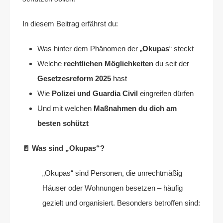
In diesem Beitrag erfährst du:
Was hinter dem Phänomen der „
Okupas
“ steckt
Welche
rechtlichen Möglichkeiten
du seit der
Gesetzesreform 2025
hast
Wie
Polizei und Guardia Civil
eingreifen dürfen
Und mit welchen
Maßnahmen du dich am
besten schützt
🚪 Was sind „Okupas“?
„Okupas“ sind Personen, die unrechtmäßig
Häuser oder Wohnungen besetzen – häufig
gezielt und organisiert. Besonders betroffen sind: