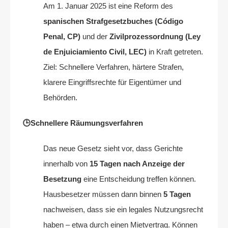
Am 1. Januar 2025 ist eine Reform des
spanischen Strafgesetzbuches (Código
Penal, CP)
und der
Zivilprozessordnung (Ley
de Enjuiciamiento Civil, LEC)
in Kraft getreten.
Ziel: Schnellere Verfahren, härtere Strafen,
klarere Eingriffsrechte für Eigentümer und
Behörden.
🕒Schnellere Räumungsverfahren
Das neue Gesetz sieht vor, dass Gerichte
innerhalb von
15 Tagen nach Anzeige der
Besetzung
eine Entscheidung treffen können.
Hausbesetzer müssen dann binnen
5 Tagen
nachweisen, dass sie ein legales Nutzungsrecht
haben – etwa durch einen Mietvertrag. Können