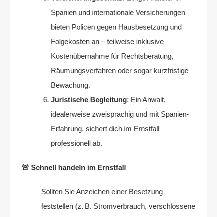
Spanien und internationale Versicherungen
bieten Policen gegen Hausbesetzung und
Folgekosten an – teilweise inklusive
Kostenübernahme für Rechtsberatung,
Räumungsverfahren oder sogar kurzfristige
Bewachung.
Juristische Begleitung
: Ein Anwalt,
idealerweise zweisprachig und mit Spanien-
Erfahrung, sichert dich im Ernstfall
professionell ab.
🚨 Schnell handeln im Ernstfall
Sollten Sie Anzeichen einer Besetzung
feststellen (z. B. Stromverbrauch, verschlossene