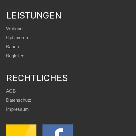
LEISTUNGEN
Wohnen
Optimieren
Bauen
Begleiten
RECHTLICHES
AGB
Datenschutz
Impressum