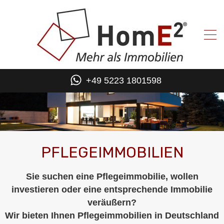
+49 5223 1801598
PFLEGEIMMOBILIEN
Sie suchen eine Pflegeimmobilie, wollen
investieren oder eine entsprechende Immobilie
veräußern?
Wir bieten Ihnen Pflegeimmobilien in Deutschland