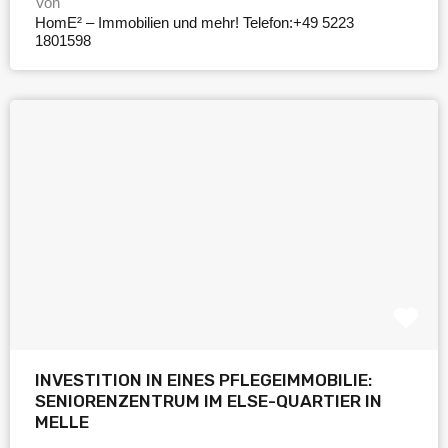
Von
HomE² – Immobilien und mehr! Telefon:+49 5223
1801598
INVESTITION IN EINES PFLEGEIMMOBILIE:
SENIORENZENTRUM IM ELSE-QUARTIER IN
MELLE