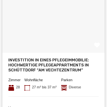
INVESTITION IN EINES PFLEGEIMMOBILIE:
HOCHWERTIGE PFLEGEAPPARTMENTS IN
SCHÜTTDORF “AM VECHTEZENTRUM”
Zimmer
Wohnfläche
Parken
28
27 m² bis 37 m²
Diverse