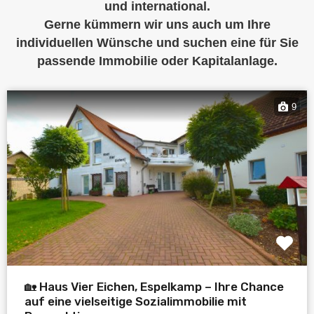
und international.
Gerne kümmern wir uns auch um Ihre
individuellen Wünsche und suchen eine für Sie
passende Immobilie oder Kapitalanlage.
9
🏡 Haus Vier Eichen, Espelkamp – Ihre Chance
auf eine vielseitige Sozialimmobilie mit