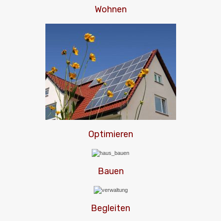
Wohnen
Optimieren
Bauen
Begleiten