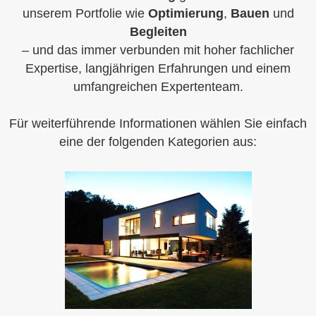
unserem Portfolie wie
Optimierung
,
Bauen
und
Begleiten
– und das immer verbunden mit hoher fachlicher
Expertise, langjährigen Erfahrungen und einem
umfangreichen Expertenteam.
Für weiterführende Informationen wählen Sie einfach
eine der folgenden Kategorien aus: