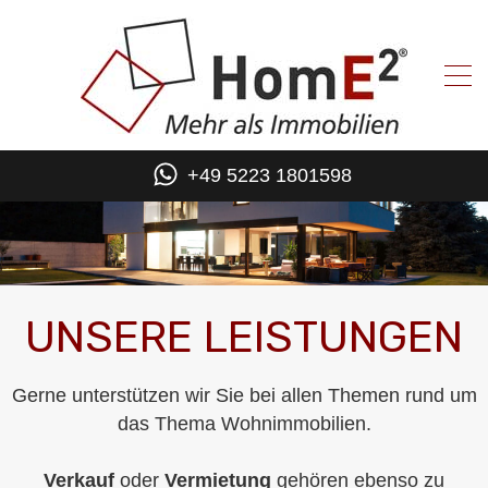
+49 5223 1801598
UNSERE LEISTUNGEN
Gerne unterstützen wir Sie bei allen Themen rund um
das Thema Wohnimmobilien.
Verkauf
oder
Vermietung
gehören ebenso zu