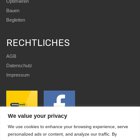
Optimieren
Bauen
Begleiten
RECHTLICHES
AGB
Datenschutz
Impressum
We value your privacy
We use cookies to enhance your browsing experience, serve
personalized ads or content, and analyze our traffic. By