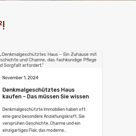
!
November 1, 2024
Denkmalgeschütztes Haus
kaufen – Das müssen Sie wissen
Denkmalgeschützte Immobilien haben oft
eine ganz besondere Anziehungskraft. Sie
versprühen Geschichte, Charme und ein
einzigartiges Flair, das moderne…