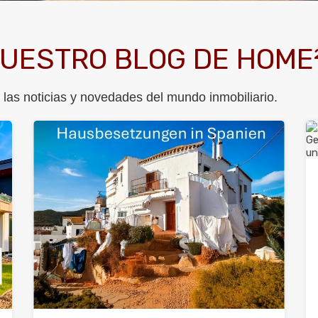
NUESTRO BLOG DE HOME²
las noticias y novedades del mundo inmobiliario.