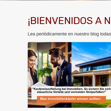
¡BIENVENIDOS A 
Lea periódicamente en nuestro blog todas 