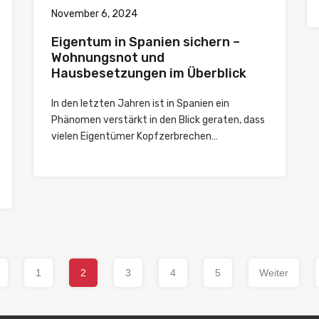
November 6, 2024
Eigentum in Spanien sichern –
Wohnungsnot und
Hausbesetzungen im Überblick
In den letzten Jahren ist in Spanien ein
Phänomen verstärkt in den Blick geraten, dass
vielen Eigentümer Kopfzerbrechen…
1
2
3
4
5
Weiter