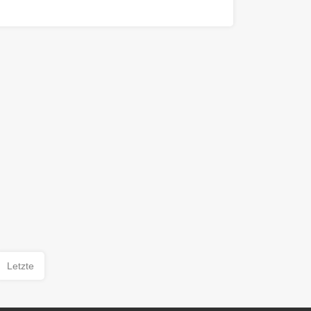
Letzte