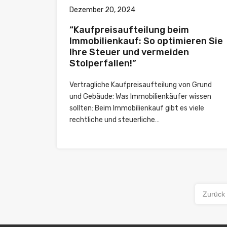
Dezember 20, 2024
“Kaufpreisaufteilung beim
Immobilienkauf: So optimieren Sie
Ihre Steuer und vermeiden
Stolperfallen!”
Vertragliche Kaufpreisaufteilung von Grund
und Gebäude: Was Immobilienkäufer wissen
sollten: Beim Immobilienkauf gibt es viele
rechtliche und steuerliche…
Zurück