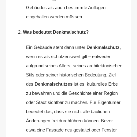
Gebäudes als auch bestimmte Auflagen
eingehalten werden müssen.
Was bedeutet Denkmalschutz?
Ein Gebäude steht dann unter
Denkmalschutz
,
wenn es als schützenswert gilt – entweder
aufgrund seines Alters, seines architektonischen
Stils oder seiner historischen Bedeutung. Ziel
des
Denkmalschutzes
ist es, kulturelles Erbe
zu bewahren und die Geschichte einer Region
oder Stadt sichtbar zu machen. Für Eigentümer
bedeutet das, dass sie nicht alle baulichen
Änderungen frei durchführen können. Bevor
etwa eine Fassade neu gestaltet oder Fenster