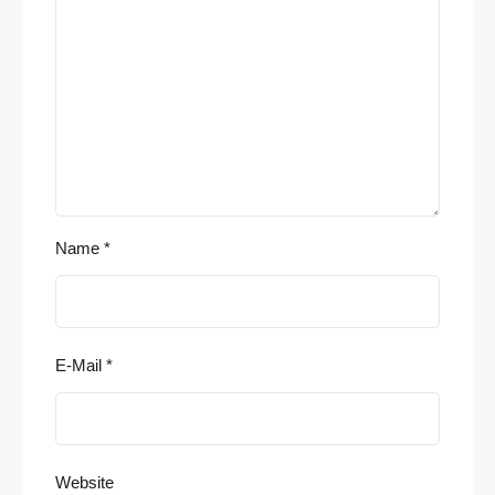
Name
*
E-Mail
*
Website