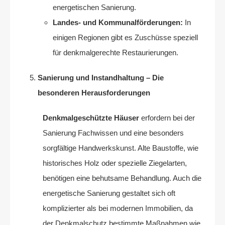
energetischen Sanierung.
Landes- und Kommunalförderungen:
In
einigen Regionen gibt es Zuschüsse speziell
für denkmalgerechte Restaurierungen.
Sanierung und Instandhaltung – Die
besonderen Herausforderungen
Denkmalgeschützte Häuser
erfordern bei der
Sanierung Fachwissen und eine besonders
sorgfältige Handwerkskunst. Alte Baustoffe, wie
historisches Holz oder spezielle Ziegelarten,
benötigen eine behutsame Behandlung. Auch die
energetische Sanierung gestaltet sich oft
komplizierter als bei modernen Immobilien, da
der Denkmalschutz bestimmte Maßnahmen wie