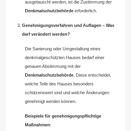
ausgetauscht werden, ist die Zustimmung der
Denkmalschutzbehörde
erforderlich.
Genehmigungsverfahren und Auflagen – Was
darf verändert werden?
Die Sanierung oder Umgestaltung eines
denkmalgeschützten Hauses bedarf einer
genauen Abstimmung mit der
Denkmalschutzbehörde
. Diese entscheidet,
welche Teile des Hauses besonders
schützenswert sind und welche Änderungen
genehmigt werden können.
Beispiele für genehmigungspflichtige
Maßnahmen
: