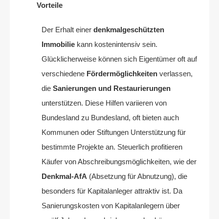
Vorteile
Der Erhalt einer
denkmalgeschützten
Immobilie
kann kostenintensiv sein.
Glücklicherweise können sich Eigentümer oft auf
verschiedene
Fördermöglichkeiten
verlassen,
die
Sanierungen und Restaurierungen
unterstützen. Diese Hilfen variieren von
Bundesland zu Bundesland, oft bieten auch
Kommunen oder Stiftungen Unterstützung für
bestimmte Projekte an. Steuerlich profitieren
Käufer von Abschreibungsmöglichkeiten, wie der
Denkmal-AfA
(Absetzung für Abnutzung), die
besonders für Kapitalanleger attraktiv ist. Da
Sanierungskosten von Kapitalanlegern über