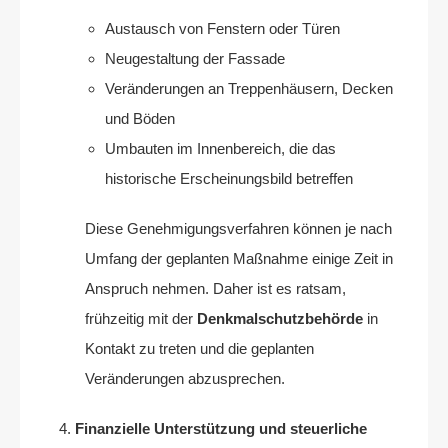
Austausch von Fenstern oder Türen
Neugestaltung der Fassade
Veränderungen an Treppenhäusern, Decken
und Böden
Umbauten im Innenbereich, die das
historische Erscheinungsbild betreffen
Diese Genehmigungsverfahren können je nach
Umfang der geplanten Maßnahme einige Zeit in
Anspruch nehmen. Daher ist es ratsam,
frühzeitig mit der
Denkmalschutzbehörde
in
Kontakt zu treten und die geplanten
Veränderungen abzusprechen.
Finanzielle Unterstützung und steuerliche