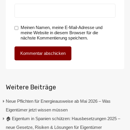
Meinen Namen, meine E-Mail-Adresse und
meine Website in diesem Browser für die
nächste Kommentierung speichern.
Weitere Beiträge
Neue Pflichten für Energieausweise ab Mai 2026 – Was
Eigentümer jetzt wissen müssen
🏠 Eigentum in Spanien schützen: Hausbesetzungen 2025 –
neue Gesetze, Risiken & Lösungen für Eigentümer