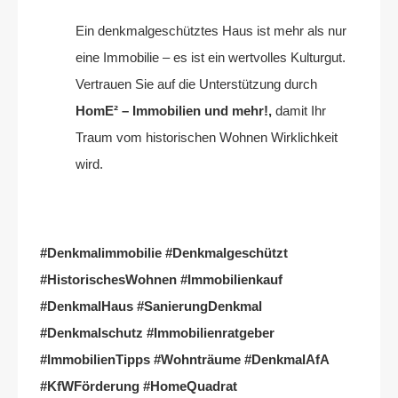
Ein denkmalgeschütztes Haus ist mehr als nur
eine Immobilie – es ist ein wertvolles Kulturgut.
Vertrauen Sie auf die Unterstützung durch
HomE² – Immobilien und mehr!,
damit Ihr
Traum vom historischen Wohnen Wirklichkeit
wird.
#Denkmalimmobilie #Denkmalgeschützt
#HistorischesWohnen #Immobilienkauf
#DenkmalHaus #SanierungDenkmal
#Denkmalschutz #Immobilienratgeber
#ImmobilienTipps #Wohnträume #DenkmalAfA
#KfWFörderung #HomeQuadrat