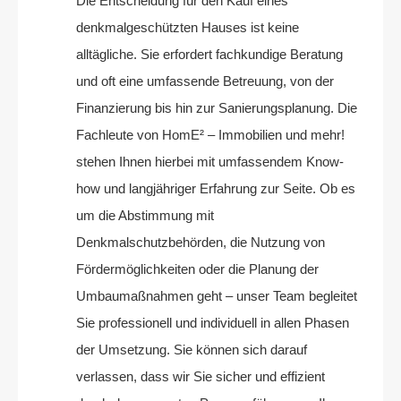
Die Entscheidung für den Kauf eines
denkmalgeschützten Hauses ist keine
alltägliche. Sie erfordert fachkundige Beratung
und oft eine umfassende Betreuung, von der
Finanzierung bis hin zur Sanierungsplanung. Die
Fachleute von HomE² – Immobilien und mehr!
stehen Ihnen hierbei mit umfassendem Know-
how und langjähriger Erfahrung zur Seite. Ob es
um die Abstimmung mit
Denkmalschutzbehörden, die Nutzung von
Fördermöglichkeiten oder die Planung der
Umbaumaßnahmen geht – unser Team begleitet
Sie professionell und individuell in allen Phasen
der Umsetzung. Sie können sich darauf
verlassen, dass wir Sie sicher und effizient