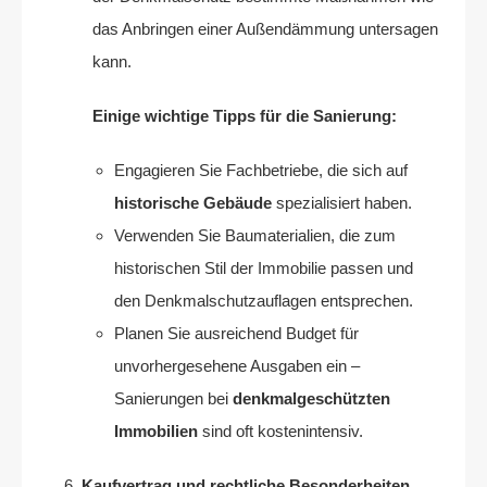
das Anbringen einer Außendämmung untersagen
kann.
Einige wichtige Tipps für die Sanierung:
Engagieren Sie Fachbetriebe, die sich auf
historische Gebäude
spezialisiert haben.
Verwenden Sie Baumaterialien, die zum
historischen Stil der Immobilie passen und
den Denkmalschutzauflagen entsprechen.
Planen Sie ausreichend Budget für
unvorhergesehene Ausgaben ein –
Sanierungen bei
denkmalgeschützten
Immobilien
sind oft kostenintensiv.
Kaufvertrag und rechtliche Besonderheiten