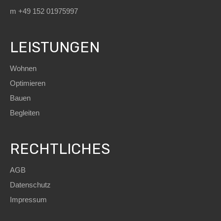
m +49 152 01975997
LEISTUNGEN
Wohnen
Optimieren
Bauen
Begleiten
RECHTLICHES
AGB
Datenschutz
Impressum