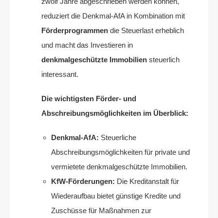
zwölf Jahre abgeschrieben werden können,
reduziert die Denkmal-AfA in Kombination mit
Förderprogrammen
die Steuerlast erheblich
und macht das Investieren in
denkmalgeschützte Immobilien
steuerlich
interessant.
Die wichtigsten Förder- und
Abschreibungsmöglichkeiten im Überblick:
Denkmal-AfA:
Steuerliche
Abschreibungsmöglichkeiten für private und
vermietete denkmalgeschützte Immobilien.
KfW-Förderungen:
Die Kreditanstalt für
Wiederaufbau bietet günstige Kredite und
Zuschüsse für Maßnahmen zur