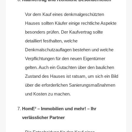
Vor dem Kauf eines denkmalgeschützten
Hauses sollten Käufer einige rechtliche Aspekte
besonders prüfen. Der Kaufvertrag sollte
detailliert festhalten, welche
Denkmalschutzauflagen bestehen und welche
Verpflichtungen für den neuen Eigentümer
gelten. Auch ein Gutachten über den baulichen
Zustand des Hauses ist ratsam, um sich ein Bild
über die erforderlichen Sanierungsmaßnahmen
und Kosten zu machen.
HomE² – Immobilien und mehr! – Ihr
verlässlicher Partner