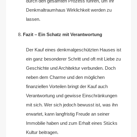
durch den gesamten Prozess führen, um Ihr
Denkmaltraumhaus Wirklichkeit werden zu
lassen.
Fazit – Ein Schatz mit Verantwortung
Der Kauf eines denkmalgeschützten Hauses ist
ein ganz besonderer Schritt und oft mit Liebe zu
Geschichte und Architektur verbunden. Doch
neben dem Charme und den möglichen
finanziellen Vorteilen bringt der Kauf auch
Verantwortung und gewisse Einschränkungen
mit sich. Wer sich jedoch bewusst ist, was ihn
erwartet, kann langfristig Freude an seiner
Immobilie haben und zum Erhalt eines Stücks
Kultur beitragen.