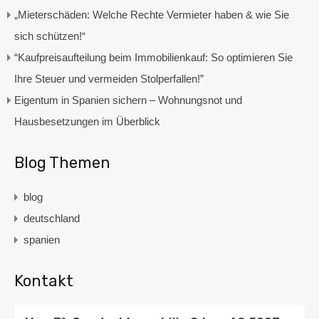
„Mieterschäden: Welche Rechte Vermieter haben & wie Sie
sich schützen!“
“Kaufpreisaufteilung beim Immobilienkauf: So optimieren Sie
Ihre Steuer und vermeiden Stolperfallen!”
Eigentum in Spanien sichern – Wohnungsnot und
Hausbesetzungen im Überblick
Blog Themen
blog
deutschland
spanien
Kontakt