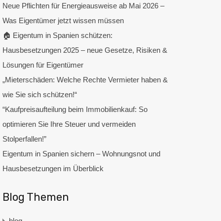
Neue Pflichten für Energieausweise ab Mai 2026 –
Was Eigentümer jetzt wissen müssen
🏠 Eigentum in Spanien schützen:
Hausbesetzungen 2025 – neue Gesetze, Risiken &
Lösungen für Eigentümer
„Mieterschäden: Welche Rechte Vermieter haben &
wie Sie sich schützen!“
“Kaufpreisaufteilung beim Immobilienkauf: So
optimieren Sie Ihre Steuer und vermeiden
Stolperfallen!”
Eigentum in Spanien sichern – Wohnungsnot und
Hausbesetzungen im Überblick
Blog Themen
blog