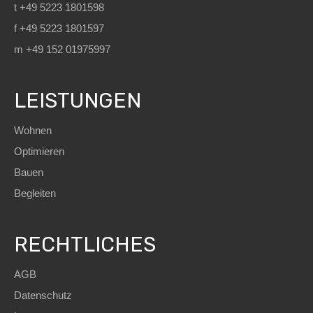
t +49 5223 1801598
f +49 5223 1801597
m +49 152 01975997
LEISTUNGEN
Wohnen
Optimieren
Bauen
Begleiten
RECHTLICHES
AGB
Datenschutz