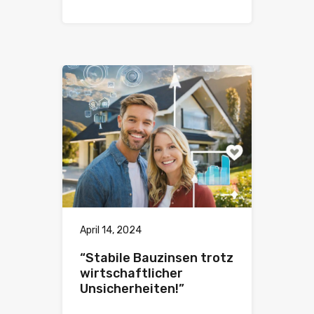
April 14, 2024
“Stabile Bauzinsen trotz
wirtschaftlicher
Unsicherheiten!”