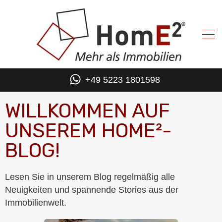
+49 5223 1801598
WILLKOMMEN AUF
UNSEREM HOME²-
BLOG!
Lesen Sie in unserem Blog regelmäßig alle
Neuigkeiten und spannende Stories aus der
Immobilienwelt.