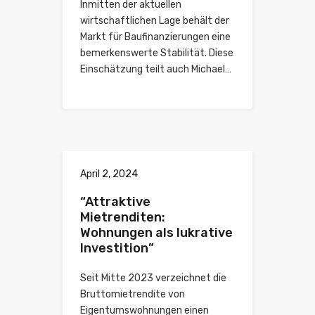
Inmitten der aktuellen
wirtschaftlichen Lage behält der
Markt für Baufinanzierungen eine
bemerkenswerte Stabilität. Diese
Einschätzung teilt auch Michael…
April 2, 2024
“Attraktive
Mietrenditen:
Wohnungen als lukrative
Investition”
Seit Mitte 2023 verzeichnet die
Bruttomietrendite von
Eigentumswohnungen einen