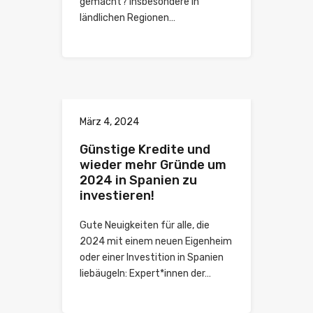
gemacht? Insbesondere in
ländlichen Regionen…
März 4, 2024
Günstige Kredite und
wieder mehr Gründe um
2024 in Spanien zu
investieren!
Gute Neuigkeiten für alle, die
2024 mit einem neuen Eigenheim
oder einer Investition in Spanien
liebäugeln: Expert*innen der…