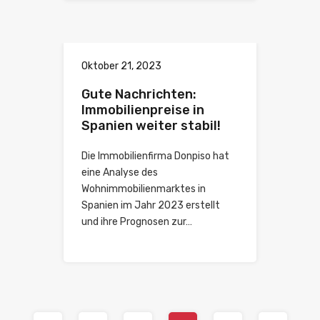
Oktober 21, 2023
Gute Nachrichten:
Immobilienpreise in
Spanien weiter stabil!
Die Immobilienfirma Donpiso hat
eine Analyse des
Wohnimmobilienmarktes in
Spanien im Jahr 2023 erstellt
und ihre Prognosen zur…