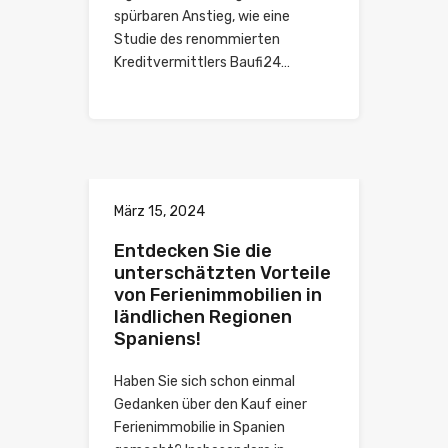
spürbaren Anstieg, wie eine
Studie des renommierten
Kreditvermittlers Baufi24…
März 15, 2024
Entdecken Sie die
unterschätzten Vorteile
von Ferienimmobilien in
ländlichen Regionen
Spaniens!
Haben Sie sich schon einmal
Gedanken über den Kauf einer
Ferienimmobilie in Spanien