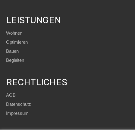
LEISTUNGEN
Wohnen
Optimieren
Bauen
Begleiten
RECHTLICHES
AGB
Datenschutz
Impressum