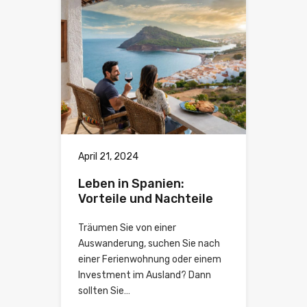
April 21, 2024
Leben in Spanien:
Vorteile und Nachteile
Träumen Sie von einer
Auswanderung, suchen Sie nach
einer Ferienwohnung oder einem
Investment im Ausland? Dann
sollten Sie…