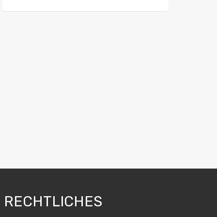
RECHTLICHES