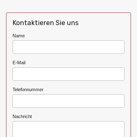
Kontaktieren Sie uns
Name
E-Mail
Telefonnummer
Nachricht