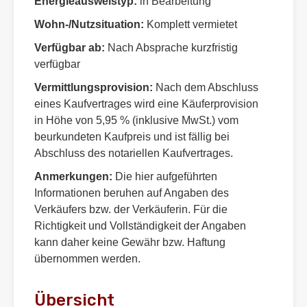
Energieausweistyp:
in Bearbeitung
Wohn-/Nutzsituation:
Komplett vermietet
Verfügbar ab:
Nach Absprache kurzfristig
verfügbar
Vermittlungsprovision:
Nach dem Abschluss
eines Kaufvertrages wird eine Käuferprovision
in Höhe von 5,95 % (inklusive MwSt.) vom
beurkundeten Kaufpreis und ist fällig bei
Abschluss des notariellen Kaufvertrages.
Anmerkungen:
Die hier aufgeführten
Informationen beruhen auf Angaben des
Verkäufers bzw. der Verkäuferin. Für die
Richtigkeit und Vollständigkeit der Angaben
kann daher keine Gewähr bzw. Haftung
übernommen werden.
Übersicht