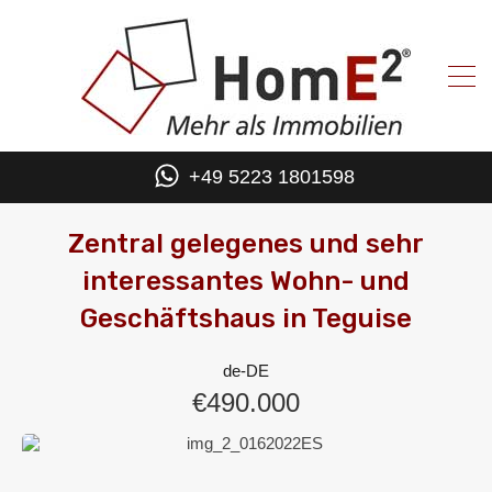
+49 5223 1801598
Zentral gelegenes und sehr
interessantes Wohn- und
Geschäftshaus in Teguise
de-DE
€490.000