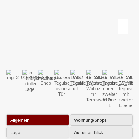
Allgemein
Wohnung/Shops
Lage
Auf einen Blick