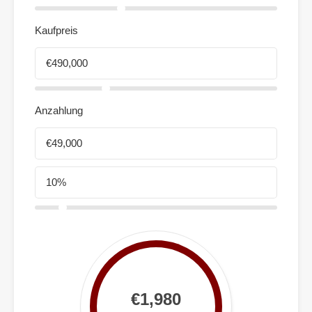
Kaufpreis
Anzahlung
€1,980