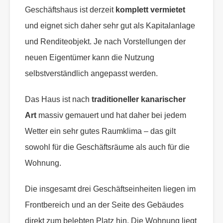
Geschäftshaus ist derzeit
komplett vermietet
und eignet sich daher sehr gut als Kapitalanlage
und Renditeobjekt. Je nach Vorstellungen der
neuen Eigentümer kann die Nutzung
selbstverständlich angepasst werden.
Das Haus ist nach
traditioneller kanarischer
Art
massiv gemauert und hat daher bei jedem
Wetter ein sehr gutes Raumklima – das gilt
sowohl für die Geschäftsräume als auch für die
Wohnung.
Die insgesamt drei Geschäftseinheiten liegen im
Frontbereich und an der Seite des Gebäudes
direkt zum belebten Platz hin. Die Wohnung liegt