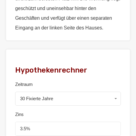
geschützt und uneinsehbar hinter den
Geschäften und verfügt über einen separaten
Eingang an der linken Seite des Hauses.
Hypothekenrechner
Zeitraum
30 Fixierte Jahre
Zins