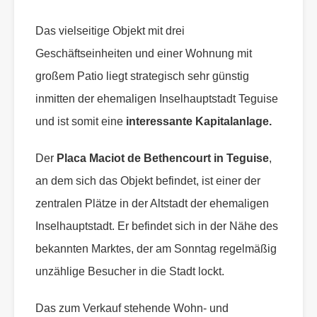
Das vielseitige Objekt mit drei
Geschäftseinheiten und einer Wohnung mit
großem Patio liegt strategisch sehr günstig
inmitten der ehemaligen Inselhauptstadt Teguise
und ist somit eine
interessante Kapitalanlage.
Der
Placa Maciot de Bethencourt in Teguise
,
an dem sich das Objekt befindet, ist einer der
zentralen Plätze in der Altstadt der ehemaligen
Inselhauptstadt. Er befindet sich in der Nähe des
bekannten Marktes, der am Sonntag regelmäßig
unzählige Besucher in die Stadt lockt.
Das zum Verkauf stehende Wohn- und