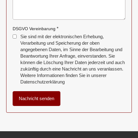
*
DSGVO Vereinbarung
Sie sind mit der elektronischen Erhebung,
Verarbeitung und Speicherung der oben
angegebenen Daten, im Sinne der Bearbeitung und
Beantwortung Ihrer Anfrage, einverstanden. Sie
können die Löschung Ihrer Daten jederzeit und auch
zukünftig durch eine Nachricht an uns veranlassen.
Weitere Informationen finden Sie in unserer
Datenschutzerklärung