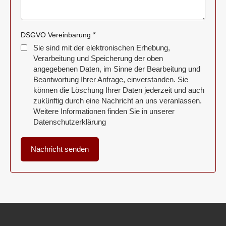
*
DSGVO Vereinbarung
Sie sind mit der elektronischen Erhebung,
Verarbeitung und Speicherung der oben
angegebenen Daten, im Sinne der Bearbeitung und
Beantwortung Ihrer Anfrage, einverstanden. Sie
können die Löschung Ihrer Daten jederzeit und auch
zukünftig durch eine Nachricht an uns veranlassen.
Weitere Informationen finden Sie in unserer
Datenschutzerklärung