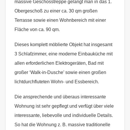
massive Geschosstreppe gelangt man in das 1.
Obergeschoß zu einer ca. 30 qm großen
Terrasse sowie einen Wohnbereich mit einer
Fläche von ca. 90 qm.
Dieses komplett möblierte Objekt hat insgesamt
3 Schlafzimmer, eine moderne Einbauküche mit
allen erforderlichen Elektrogeräten, Bad mit
großer ‘Walk-in-Dusche’ sowie einen großen
lichtdurchfluteten Wohn- und Essbereich.
Die ansprechende und überaus interessante
Wohnung ist sehr gepflegt und verfügt über viele
interessante, liebevolle und individuelle Details.
So hat die Wohnung z. B. massive traditionelle