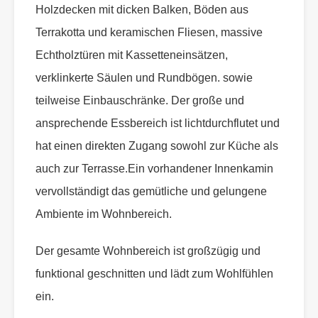
Holzdecken mit dicken Balken, Böden aus
Terrakotta und keramischen Fliesen, massive
Echtholztüren mit Kassetteneinsätzen,
verklinkerte Säulen und Rundbögen. sowie
teilweise Einbauschränke. Der große und
ansprechende Essbereich ist lichtdurchflutet und
hat einen direkten Zugang sowohl zur Küche als
auch zur Terrasse.Ein vorhandener Innenkamin
vervollständigt das gemütliche und gelungene
Ambiente im Wohnbereich.
Der gesamte Wohnbereich ist großzügig und
funktional geschnitten und lädt zum Wohlfühlen
ein.