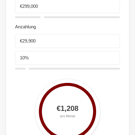
Anzahlung
€1,208
pro Monat