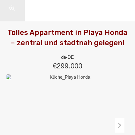
Search
Tolles Appartment in Playa Honda
– zentral und stadtnah gelegen!
de-DE
€299.000