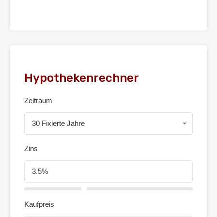
Hypothekenrechner
Zeitraum
30 Fixierte Jahre
Zins
Kaufpreis