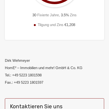
30
Fixierte Jahre,
3.5
%
Zins
Tilgung und Zins
€1,208
Dirk Wehmeyer
HomE² – Immobilien und mehr! GmbH & Co. KG
Tel.: +49 5223 1801598
Fax.: +49 5223 1801597
Kontaktieren Sie uns