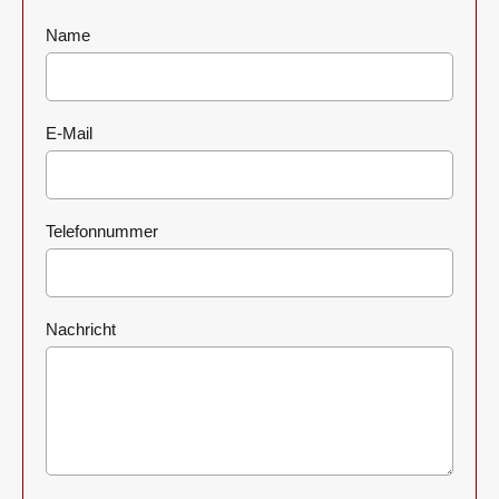
Name
E-Mail
Telefonnummer
Nachricht