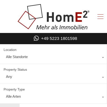
+49 5223 1801598
Location
Alle Standorte
Property Status
Any
Property Type
Alle Arten