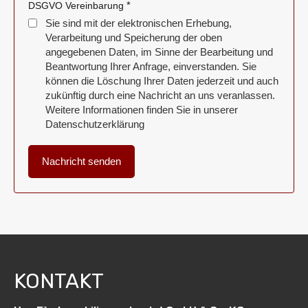
*
DSGVO Vereinbarung
Sie sind mit der elektronischen Erhebung,
Verarbeitung und Speicherung der oben
angegebenen Daten, im Sinne der Bearbeitung und
Beantwortung Ihrer Anfrage, einverstanden. Sie
können die Löschung Ihrer Daten jederzeit und auch
zukünftig durch eine Nachricht an uns veranlassen.
Weitere Informationen finden Sie in unserer
Datenschutzerklärung
KONTAKT