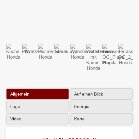
Allgemein
Auf einen Blick
Lage
Energie
Video
Karte