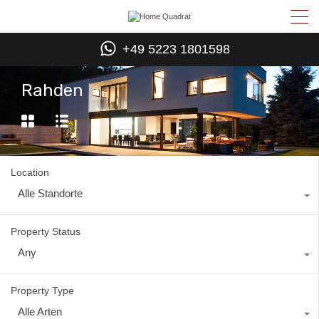
+49 5223 1801598
Rahden
Location
Alle Standorte
Property Status
Any
Property Type
Alle Arten