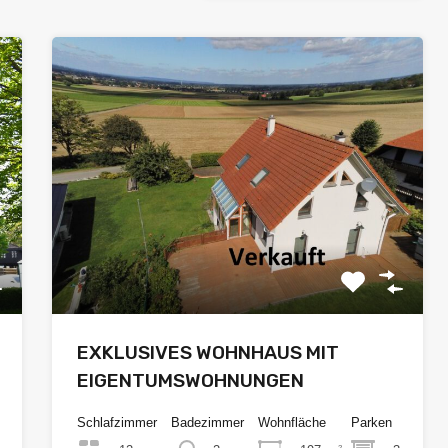
EXKLUSIVES WOHNHAUS MIT
EIGENTUMSWOHNUNGEN
Schlafzimmer
Badezimmer
Wohnfläche
Parken