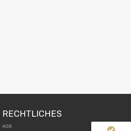
RECHTLICHES
AGB