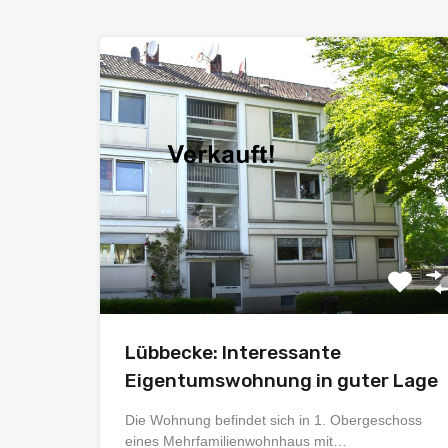
Lübbecke: Interessante
Eigentumswohnung in guter Lage
Die Wohnung befindet sich in 1. Obergeschoss
eines Mehrfamilienwohnhaus mit…