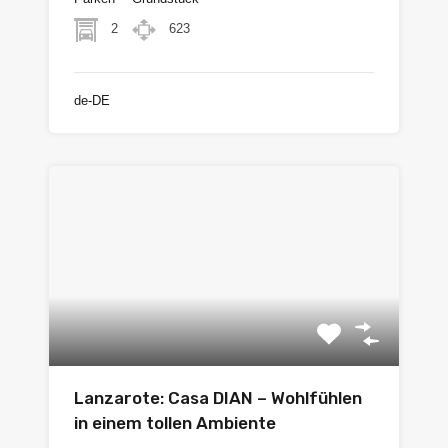
2
623
de-DE
Lanzarote: Casa DIAN – Wohlfühlen
in einem tollen Ambiente