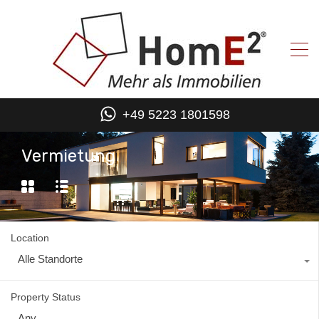
+49 5223 1801598
Vermietung
Location
Alle Standorte
Property Status
Any