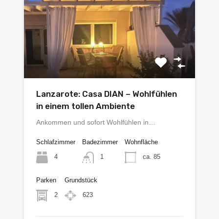
Lanzarote: Casa DIAN – Wohlfühlen
in einem tollen Ambiente
Ankommen und sofort Wohlfühlen in…
Schlafzimmer
Badezimmer
Wohnfläche
4
ca. 85
1
Parken
Grundstück
2
623