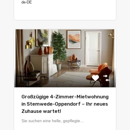
de-DE
€700
Großzügige 4-Zimmer-Mietwohnung
in Stemwede-Oppendorf – Ihr neues
Zuhause wartet!
Sie suchen eine helle, gepflegte…