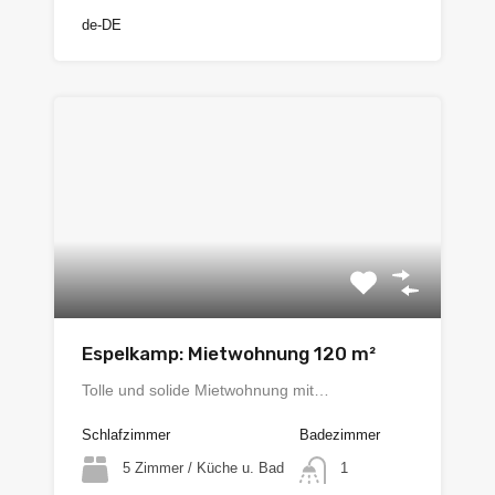
de-DE
Espelkamp: Mietwohnung 120 m²
Tolle und solide Mietwohnung mit…
Schlafzimmer
Badezimmer
5 Zimmer / Küche u. Bad
1