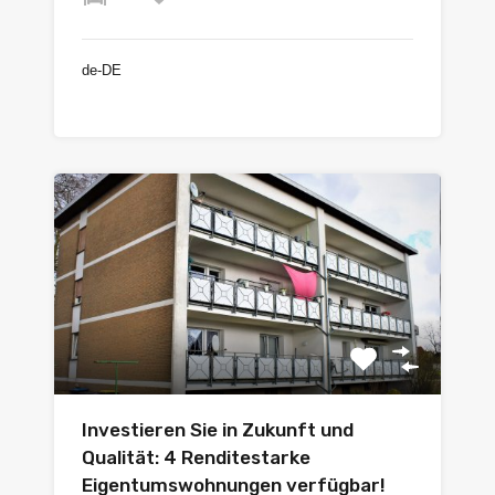
de-DE
€199.000
Investieren Sie in Zukunft und
Qualität: 4 Renditestarke
Eigentumswohnungen verfügbar!