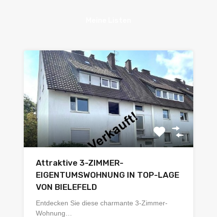
Meine Listen
Attraktive 3-ZIMMER-
EIGENTUMSWOHNUNG IN TOP-LAGE
VON BIELEFELD
Entdecken Sie diese charmante 3-Zimmer-
Wohnung…