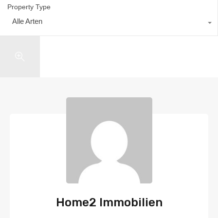
Property Type
Alle Arten
Search
Home2 Immobilien