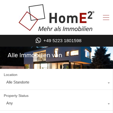
+49 5223 1801598
Alle Immobilien von
Location
Alle Standorte
Property Status
Any