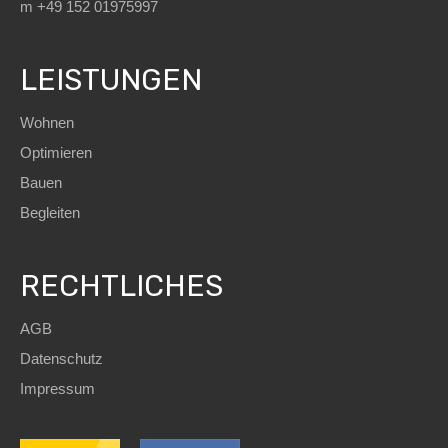
m +49 152 01975997
LEISTUNGEN
Wohnen
Optimieren
Bauen
Begleiten
RECHTLICHES
AGB
Datenschutz
Impressum