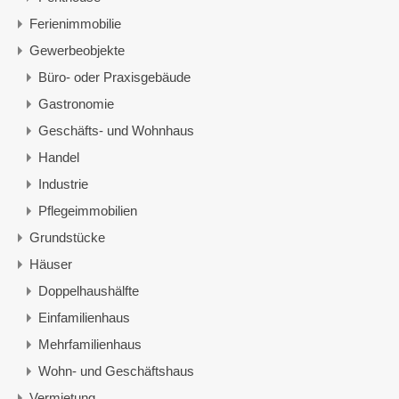
Ferienimmobilie
Gewerbeobjekte
Büro- oder Praxisgebäude
Gastronomie
Geschäfts- und Wohnhaus
Handel
Industrie
Pflegeimmobilien
Grundstücke
Häuser
Doppelhaushälfte
Einfamilienhaus
Mehrfamilienhaus
Wohn- und Geschäftshaus
Vermietung