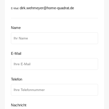
dirk.wehmeyer@home-quadrat.de
E-Mail:
Name
E-Mail
Telefon
Nachricht