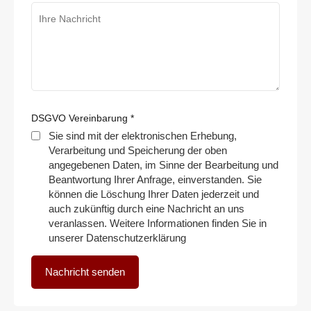
DSGVO Vereinbarung
*
Sie sind mit der elektronischen Erhebung,
Verarbeitung und Speicherung der oben
angegebenen Daten, im Sinne der Bearbeitung und
Beantwortung Ihrer Anfrage, einverstanden. Sie
können die Löschung Ihrer Daten jederzeit und
auch zukünftig durch eine Nachricht an uns
veranlassen. Weitere Informationen finden Sie in
unserer Datenschutzerklärung