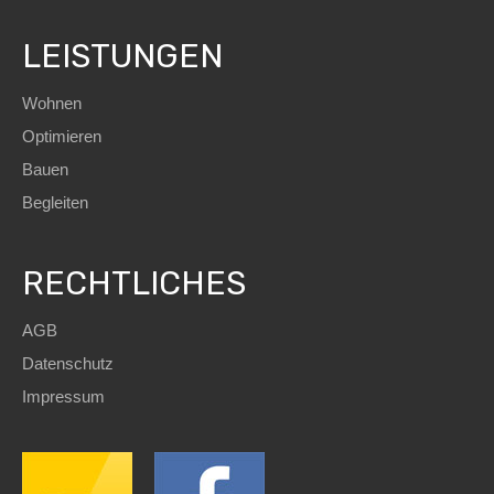
LEISTUNGEN
Wohnen
Optimieren
Bauen
Begleiten
RECHTLICHES
AGB
Datenschutz
Impressum