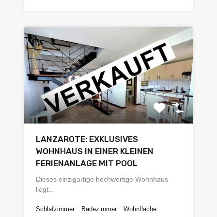
LANZAROTE: EXKLUSIVES
WOHNHAUS IN EINER KLEINEN
FERIENANLAGE MIT POOL
Dieses einzigartige hochwertige Wohnhaus
liegt…
Schlafzimmer
Badezimmer
Wohnfläche