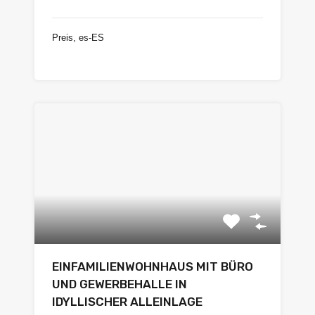
Preis, es-ES
€265.000
EINFAMILIENWOHNHAUS MIT BÜRO
UND GEWERBEHALLE IN
IDYLLISCHER ALLEINLAGE