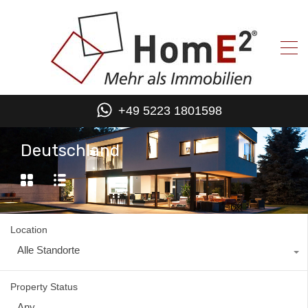
+49 5223 1801598
Deutschland
Location
Alle Standorte
Property Status
Any