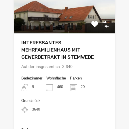
INTERESSANTES
MEHRFAMILIENHAUS MIT
GEWERBETRAKT IN STEMWEDE
Auf der insgesamt ca. 3.640…
Badezimmer
Wohnfläche
Parken
460
20
9
Grundstück
3640