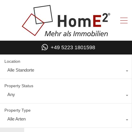
+49 5223 1801598
Location
Alle Standorte
Property Status
Any
Property Type
Alle Arten