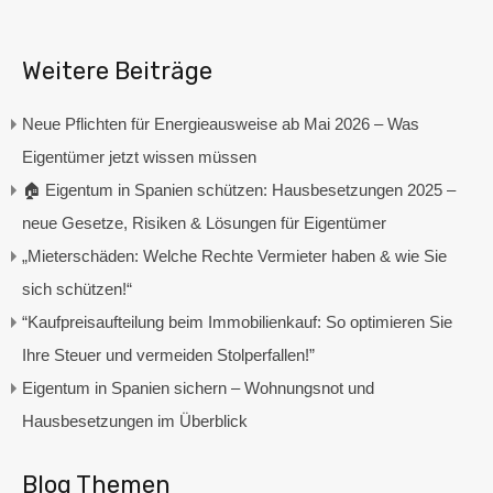
Weitere Beiträge
Neue Pflichten für Energieausweise ab Mai 2026 – Was
Eigentümer jetzt wissen müssen
🏠 Eigentum in Spanien schützen: Hausbesetzungen 2025 –
neue Gesetze, Risiken & Lösungen für Eigentümer
„Mieterschäden: Welche Rechte Vermieter haben & wie Sie
sich schützen!“
“Kaufpreisaufteilung beim Immobilienkauf: So optimieren Sie
Ihre Steuer und vermeiden Stolperfallen!”
Eigentum in Spanien sichern – Wohnungsnot und
Hausbesetzungen im Überblick
Blog Themen