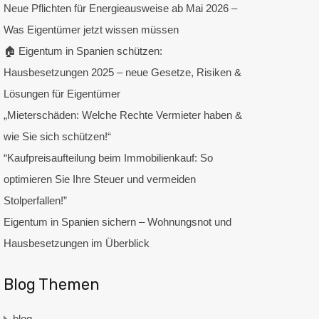
Neue Pflichten für Energieausweise ab Mai 2026 –
Was Eigentümer jetzt wissen müssen
🏠 Eigentum in Spanien schützen:
Hausbesetzungen 2025 – neue Gesetze, Risiken &
Lösungen für Eigentümer
„Mieterschäden: Welche Rechte Vermieter haben &
wie Sie sich schützen!“
“Kaufpreisaufteilung beim Immobilienkauf: So
optimieren Sie Ihre Steuer und vermeiden
Stolperfallen!”
Eigentum in Spanien sichern – Wohnungsnot und
Hausbesetzungen im Überblick
Blog Themen
blog