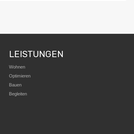
LEISTUNGEN
Wohnen
Optimieren
Bauen
Begleiten