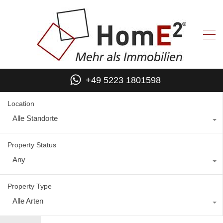
+49 5223 1801598
Location
Alle Standorte
Property Status
Any
Property Type
Alle Arten