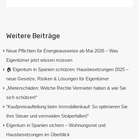
Weitere Beiträge
Neue Pflichten für Energieausweise ab Mai 2026 – Was
Eigentümer jetzt wissen müssen
🏠 Eigentum in Spanien schützen: Hausbesetzungen 2025 –
neue Gesetze, Risiken & Lösungen für Eigentümer
„Mieterschäden: Welche Rechte Vermieter haben & wie Sie
sich schützen!“
“Kaufpreisaufteilung beim Immobilienkauf: So optimieren Sie
Ihre Steuer und vermeiden Stolperfallen!”
Eigentum in Spanien sichern – Wohnungsnot und
Hausbesetzungen im Überblick