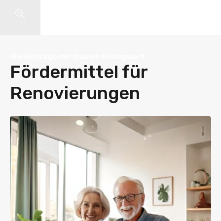
Search
Alle Beiträge mit diesem Schlagwort
Fördermittel für
Renovierungen