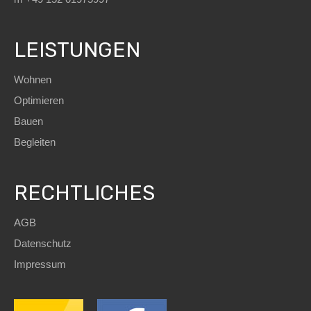
LEISTUNGEN
Wohnen
Optimieren
Bauen
Begleiten
RECHTLICHES
AGB
Datenschutz
Impressum