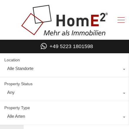
+49 5223 1801598
Location
Alle Standorte
Property Status
Any
Property Type
Alle Arten