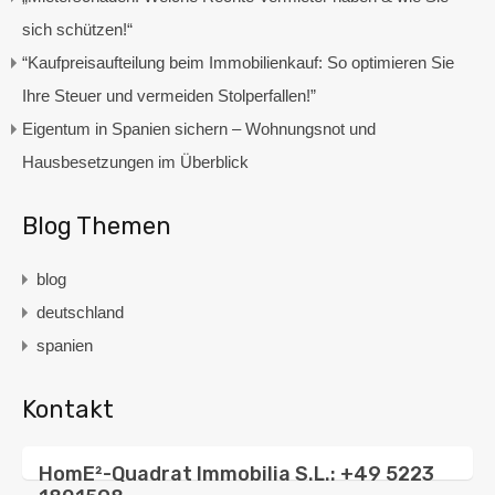
sich schützen!“
“Kaufpreisaufteilung beim Immobilienkauf: So optimieren Sie
Ihre Steuer und vermeiden Stolperfallen!”
Eigentum in Spanien sichern – Wohnungsnot und
Hausbesetzungen im Überblick
Blog Themen
blog
deutschland
spanien
Kontakt
HomE²-Quadrat Immobilia S.L.: +49 5223