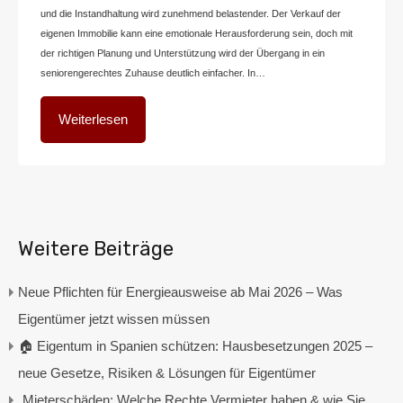
und die Instandhaltung wird zunehmend belastender. Der Verkauf der
eigenen Immobilie kann eine emotionale Herausforderung sein, doch mit
der richtigen Planung und Unterstützung wird der Übergang in ein
seniorengerechtes Zuhause deutlich einfacher. In…
Weiterlesen
Weitere Beiträge
Neue Pflichten für Energieausweise ab Mai 2026 – Was
Eigentümer jetzt wissen müssen
🏠 Eigentum in Spanien schützen: Hausbesetzungen 2025 –
neue Gesetze, Risiken & Lösungen für Eigentümer
„Mieterschäden: Welche Rechte Vermieter haben & wie Sie