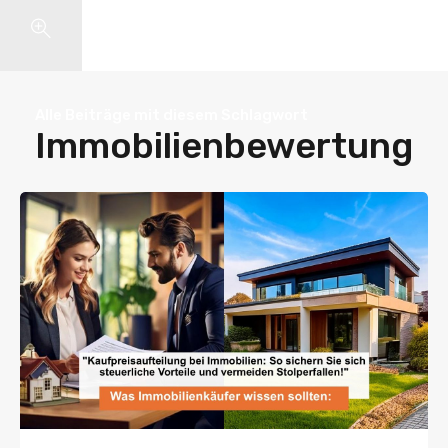
Search
Alle Beiträge mit diesem Schlagwort
Immobilienbewertung