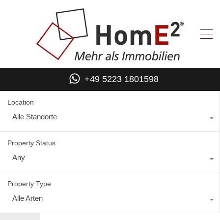
+49 5223 1801598
Location
Alle Standorte
Property Status
Any
Property Type
Alle Arten