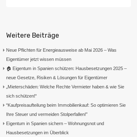
Weitere Beiträge
Neue Pflichten für Energieausweise ab Mai 2026 – Was
Eigentümer jetzt wissen müssen
🏠 Eigentum in Spanien schützen: Hausbesetzungen 2025 –
neue Gesetze, Risiken & Lösungen für Eigentümer
„Mieterschäden: Welche Rechte Vermieter haben & wie Sie
sich schützen!“
“Kaufpreisaufteilung beim Immobilienkauf: So optimieren Sie
Ihre Steuer und vermeiden Stolperfallen!”
Eigentum in Spanien sichern – Wohnungsnot und
Hausbesetzungen im Überblick