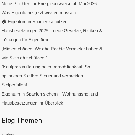
Neue Pflichten für Energieausweise ab Mai 2026 –
Was Eigentümer jetzt wissen müssen
🏠 Eigentum in Spanien schützen:
Hausbesetzungen 2025 – neue Gesetze, Risiken &
Lösungen für Eigentümer
„Mieterschäden: Welche Rechte Vermieter haben &
wie Sie sich schützen!“
“Kaufpreisaufteilung beim Immobilienkauf: So
optimieren Sie Ihre Steuer und vermeiden
Stolperfallen!”
Eigentum in Spanien sichern – Wohnungsnot und
Hausbesetzungen im Überblick
Blog Themen
blog