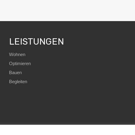
LEISTUNGEN
Wohnen
Optimieren
Bauen
Begleiten