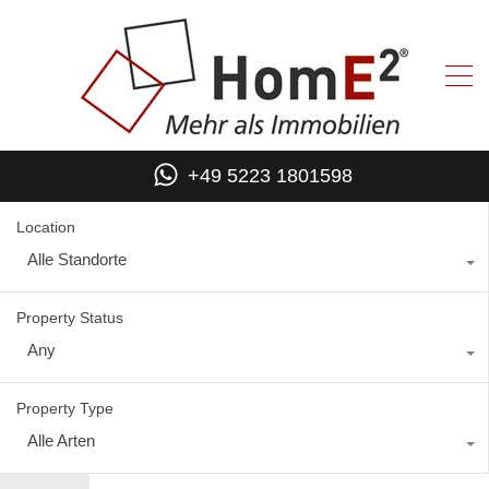
+49 5223 1801598
Location
Alle Standorte
Property Status
Any
Property Type
Alle Arten