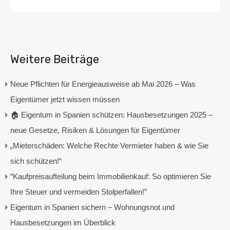
Weitere Beiträge
Neue Pflichten für Energieausweise ab Mai 2026 – Was
Eigentümer jetzt wissen müssen
🏠 Eigentum in Spanien schützen: Hausbesetzungen 2025 –
neue Gesetze, Risiken & Lösungen für Eigentümer
„Mieterschäden: Welche Rechte Vermieter haben & wie Sie
sich schützen!“
“Kaufpreisaufteilung beim Immobilienkauf: So optimieren Sie
Ihre Steuer und vermeiden Stolperfallen!”
Eigentum in Spanien sichern – Wohnungsnot und
Hausbesetzungen im Überblick