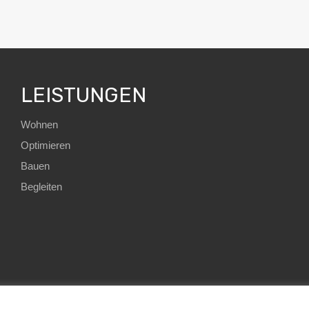
LEISTUNGEN
Wohnen
Optimieren
Bauen
Begleiten