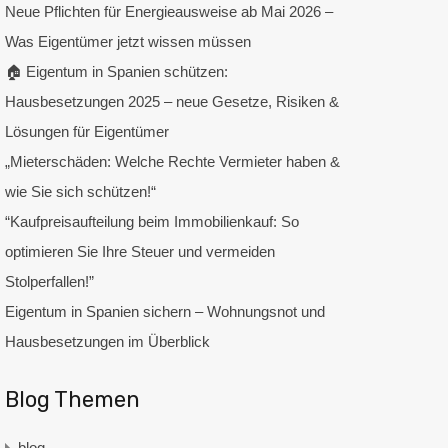
Neue Pflichten für Energieausweise ab Mai 2026 –
Was Eigentümer jetzt wissen müssen
🏠 Eigentum in Spanien schützen:
Hausbesetzungen 2025 – neue Gesetze, Risiken &
Lösungen für Eigentümer
„Mieterschäden: Welche Rechte Vermieter haben &
wie Sie sich schützen!“
“Kaufpreisaufteilung beim Immobilienkauf: So
optimieren Sie Ihre Steuer und vermeiden
Stolperfallen!”
Eigentum in Spanien sichern – Wohnungsnot und
Hausbesetzungen im Überblick
Blog Themen
blog