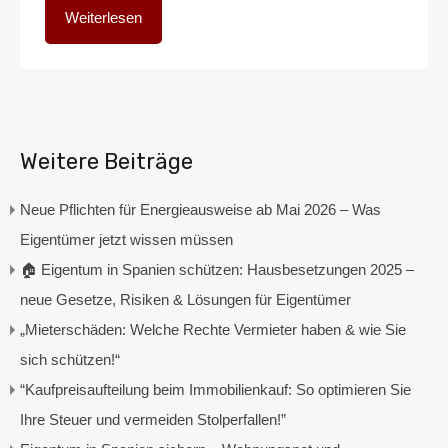
Weiterlesen
Weitere Beiträge
Neue Pflichten für Energieausweise ab Mai 2026 – Was
Eigentümer jetzt wissen müssen
🏠 Eigentum in Spanien schützen: Hausbesetzungen 2025 –
neue Gesetze, Risiken & Lösungen für Eigentümer
„Mieterschäden: Welche Rechte Vermieter haben & wie Sie
sich schützen!“
“Kaufpreisaufteilung beim Immobilienkauf: So optimieren Sie
Ihre Steuer und vermeiden Stolperfallen!”