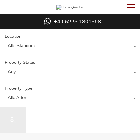
+49 5223 1801598
Location
Alle Standorte
Property Status
Any
Property Type
Alle Arten
Search