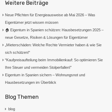
Weitere Beiträge
Neue Pflichten für Energieausweise ab Mai 2026 – Was
Eigentümer jetzt wissen müssen
🏠 Eigentum in Spanien schützen: Hausbesetzungen 2025 –
neue Gesetze, Risiken & Lösungen für Eigentümer
„Mieterschäden: Welche Rechte Vermieter haben & wie Sie
sich schützen!“
“Kaufpreisaufteilung beim Immobilienkauf: So optimieren Sie
Ihre Steuer und vermeiden Stolperfallen!”
Eigentum in Spanien sichern – Wohnungsnot und
Hausbesetzungen im Überblick
Blog Themen
blog