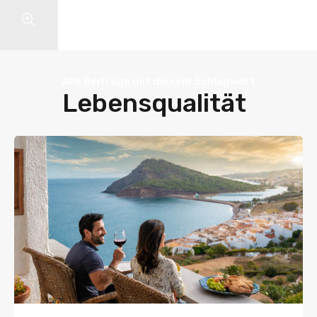
Search
Alle Beiträge mit diesem Schlagwort
Lebensqualität