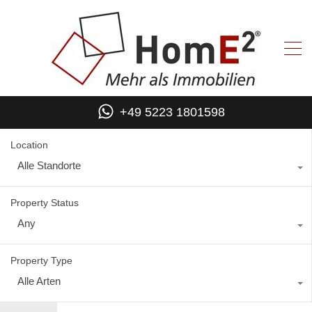
+49 5223 1801598
Location
Alle Standorte
Property Status
Any
Property Type
Alle Arten