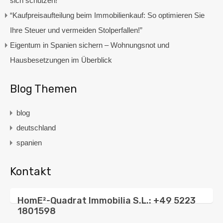
sich schützen!“
“Kaufpreisaufteilung beim Immobilienkauf: So optimieren Sie
Ihre Steuer und vermeiden Stolperfallen!”
Eigentum in Spanien sichern – Wohnungsnot und
Hausbesetzungen im Überblick
Blog Themen
blog
deutschland
spanien
Kontakt
HomE²-Quadrat Immobilia S.L.: +49 5223
1801598