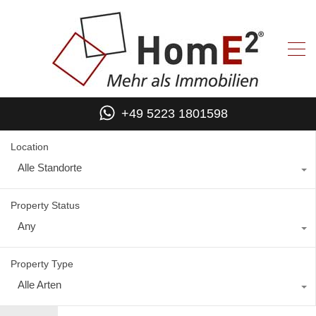
+49 5223 1801598
Location
Alle Standorte
Property Status
Any
Property Type
Alle Arten