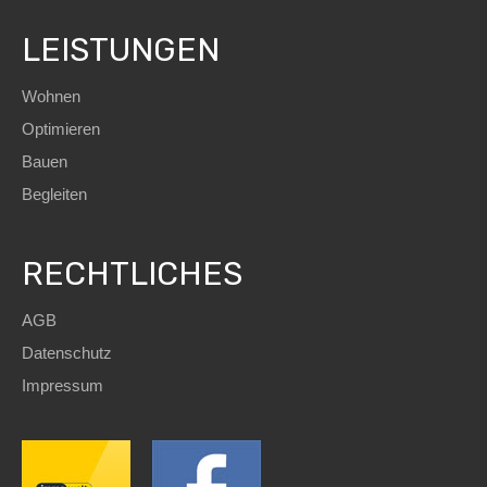
LEISTUNGEN
Wohnen
Optimieren
Bauen
Begleiten
RECHTLICHES
AGB
Datenschutz
Impressum