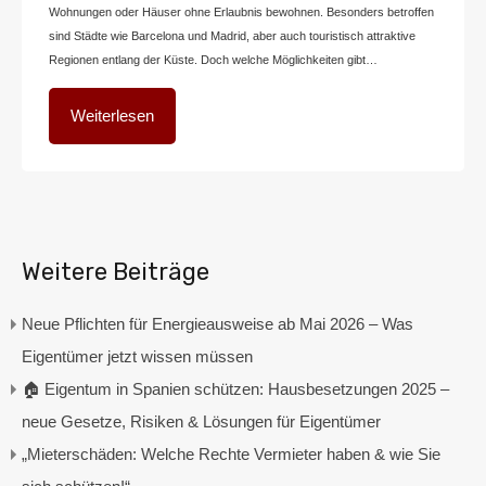
Wohnungen oder Häuser ohne Erlaubnis bewohnen. Besonders betroffen
sind Städte wie Barcelona und Madrid, aber auch touristisch attraktive
Regionen entlang der Küste. Doch welche Möglichkeiten gibt…
Weiterlesen
Weitere Beiträge
Neue Pflichten für Energieausweise ab Mai 2026 – Was
Eigentümer jetzt wissen müssen
🏠 Eigentum in Spanien schützen: Hausbesetzungen 2025 –
neue Gesetze, Risiken & Lösungen für Eigentümer
„Mieterschäden: Welche Rechte Vermieter haben & wie Sie