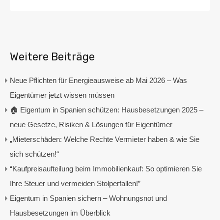
Weitere Beiträge
Neue Pflichten für Energieausweise ab Mai 2026 – Was
Eigentümer jetzt wissen müssen
🏠 Eigentum in Spanien schützen: Hausbesetzungen 2025 –
neue Gesetze, Risiken & Lösungen für Eigentümer
„Mieterschäden: Welche Rechte Vermieter haben & wie Sie
sich schützen!“
“Kaufpreisaufteilung beim Immobilienkauf: So optimieren Sie
Ihre Steuer und vermeiden Stolperfallen!”
Eigentum in Spanien sichern – Wohnungsnot und
Hausbesetzungen im Überblick