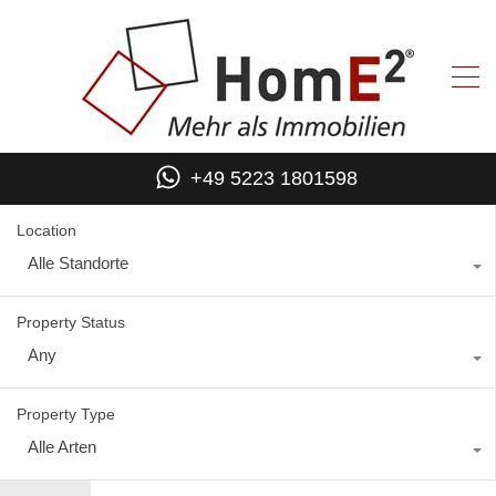
+49 5223 1801598
Location
Alle Standorte
Property Status
Any
Property Type
Alle Arten