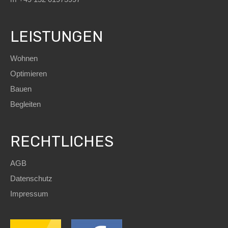
LEISTUNGEN
Wohnen
Optimieren
Bauen
Begleiten
RECHTLICHES
AGB
Datenschutz
Impressum