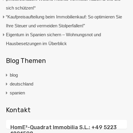
sich schützen!“
“Kaufpreisaufteilung beim Immobilienkauf: So optimieren Sie
Ihre Steuer und vermeiden Stolperfallen!”
Eigentum in Spanien sichern – Wohnungsnot und
Hausbesetzungen im Überblick
Blog Themen
blog
deutschland
spanien
Kontakt
HomE²-Quadrat Immobilia S.L.: +49 5223