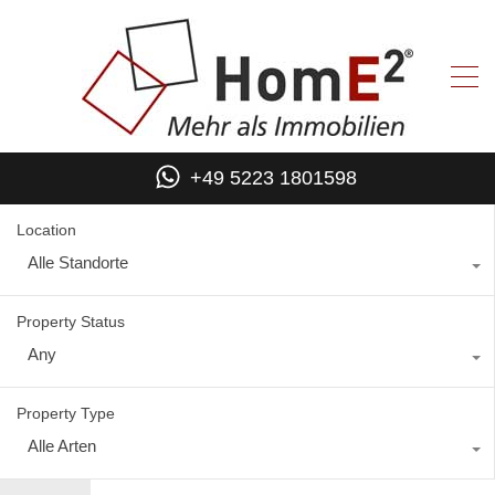
+49 5223 1801598
Location
Alle Standorte
Property Status
Any
Property Type
Alle Arten