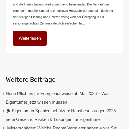
und die Instandhaltung wird zunehmend belastender. Der Verkauf der
eigenen Immobilie kann eine emotionale Herausforderung sein, doch mit
der richtigen Planung und Unterstützung wird der Übergang in ein
seniorengerechtes Zuhause deutlich einfacher. In…
Weiterlesen
Weitere Beiträge
Neue Pflichten für Energieausweise ab Mai 2026 – Was
Eigentümer jetzt wissen müssen
🏠 Eigentum in Spanien schützen: Hausbesetzungen 2025 –
neue Gesetze, Risiken & Lösungen für Eigentümer
„Mieterschäden: Welche Rechte Vermieter haben & wie Sie