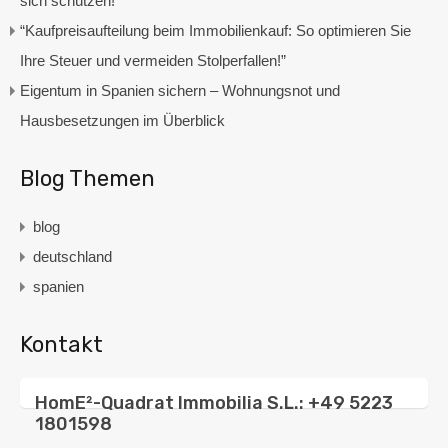
sich schützen!“
“Kaufpreisaufteilung beim Immobilienkauf: So optimieren Sie
Ihre Steuer und vermeiden Stolperfallen!”
Eigentum in Spanien sichern – Wohnungsnot und
Hausbesetzungen im Überblick
Blog Themen
blog
deutschland
spanien
Kontakt
HomE²-Quadrat Immobilia S.L.: +49 5223
1801598