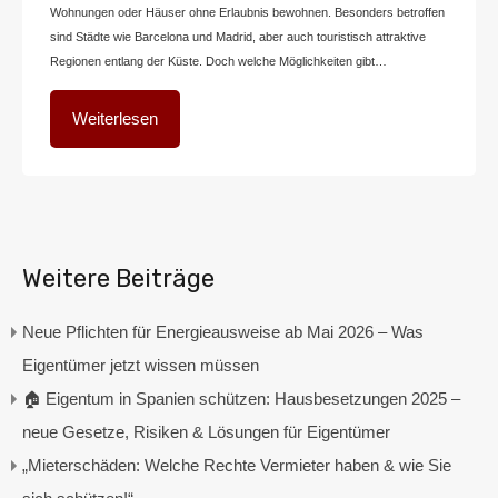
Wohnungen oder Häuser ohne Erlaubnis bewohnen. Besonders betroffen
sind Städte wie Barcelona und Madrid, aber auch touristisch attraktive
Regionen entlang der Küste. Doch welche Möglichkeiten gibt…
Weiterlesen
Weitere Beiträge
Neue Pflichten für Energieausweise ab Mai 2026 – Was
Eigentümer jetzt wissen müssen
🏠 Eigentum in Spanien schützen: Hausbesetzungen 2025 –
neue Gesetze, Risiken & Lösungen für Eigentümer
„Mieterschäden: Welche Rechte Vermieter haben & wie Sie