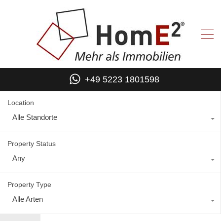
+49 5223 1801598
Location
Alle Standorte
Property Status
Any
Property Type
Alle Arten