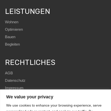
LEISTUNGEN
Wohnen
Optimieren
Bauen
Begleiten
RECHTLICHES
AGB
Datenschutz
Impressum
We value your privacy
We use cookies to enhance your browsing experience, serve