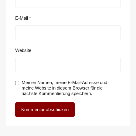
E-Mail
*
Website
Meinen Namen, meine E-Mail-Adresse und
meine Website in diesem Browser für die
nächste Kommentierung speichern.