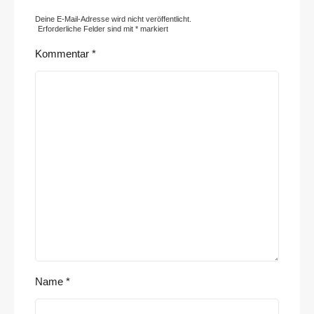
Deine E-Mail-Adresse wird nicht veröffentlicht.
Erforderliche Felder sind mit
*
markiert
Kommentar
*
Name
*