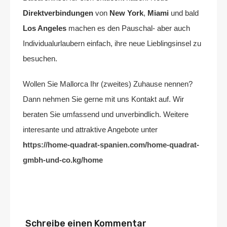
Direktverbindungen
von
New York
,
Miami
und bald
Los Angeles
machen es den Pauschal- aber auch
Individualurlaubern einfach, ihre neue Lieblingsinsel zu
besuchen.
Wollen Sie Mallorca Ihr (zweites) Zuhause nennen?
Dann nehmen Sie gerne mit uns Kontakt auf. Wir
beraten Sie umfassend und unverbindlich. Weitere
interesante und attraktive Angebote unter
h
ttps://home-quadrat-spanien.com/home-quadrat-
gmbh-und-co.kg/home
Schreibe einen Kommentar