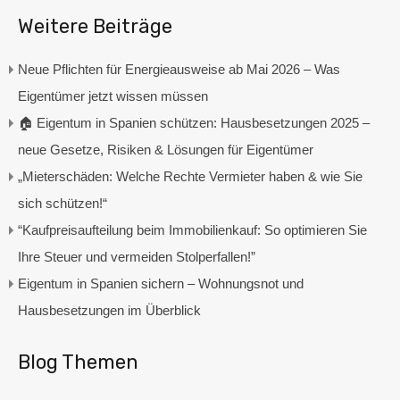
Weitere Beiträge
Neue Pflichten für Energieausweise ab Mai 2026 – Was
Eigentümer jetzt wissen müssen
🏠 Eigentum in Spanien schützen: Hausbesetzungen 2025 –
neue Gesetze, Risiken & Lösungen für Eigentümer
„Mieterschäden: Welche Rechte Vermieter haben & wie Sie
sich schützen!“
“Kaufpreisaufteilung beim Immobilienkauf: So optimieren Sie
Ihre Steuer und vermeiden Stolperfallen!”
Eigentum in Spanien sichern – Wohnungsnot und
Hausbesetzungen im Überblick
Blog Themen