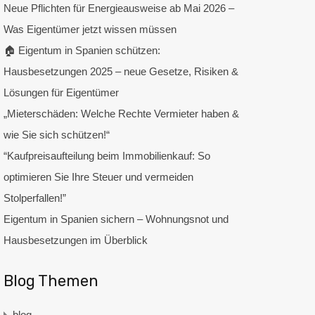
Neue Pflichten für Energieausweise ab Mai 2026 –
Was Eigentümer jetzt wissen müssen
🏠 Eigentum in Spanien schützen:
Hausbesetzungen 2025 – neue Gesetze, Risiken &
Lösungen für Eigentümer
„Mieterschäden: Welche Rechte Vermieter haben &
wie Sie sich schützen!“
“Kaufpreisaufteilung beim Immobilienkauf: So
optimieren Sie Ihre Steuer und vermeiden
Stolperfallen!”
Eigentum in Spanien sichern – Wohnungsnot und
Hausbesetzungen im Überblick
Blog Themen
blog