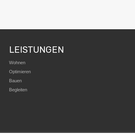
LEISTUNGEN
Wohnen
Optimieren
Bauen
Begleiten