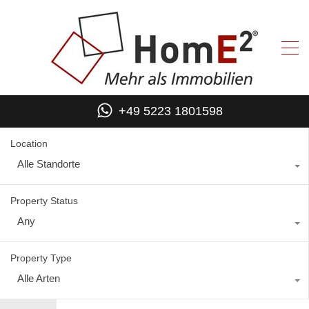
+49 5223 1801598
Location
Alle Standorte
Property Status
Any
Property Type
Alle Arten