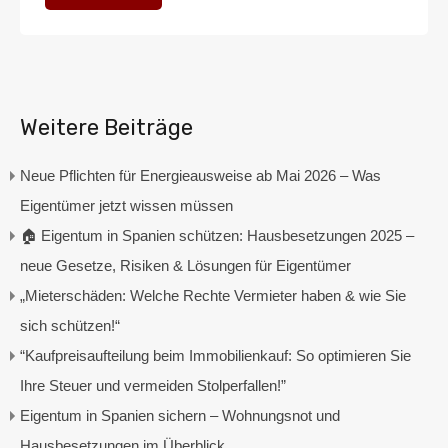
Weitere Beiträge
Neue Pflichten für Energieausweise ab Mai 2026 – Was
Eigentümer jetzt wissen müssen
🏠 Eigentum in Spanien schützen: Hausbesetzungen 2025 –
neue Gesetze, Risiken & Lösungen für Eigentümer
„Mieterschäden: Welche Rechte Vermieter haben & wie Sie
sich schützen!“
“Kaufpreisaufteilung beim Immobilienkauf: So optimieren Sie
Ihre Steuer und vermeiden Stolperfallen!”
Eigentum in Spanien sichern – Wohnungsnot und
Hausbesetzungen im Überblick