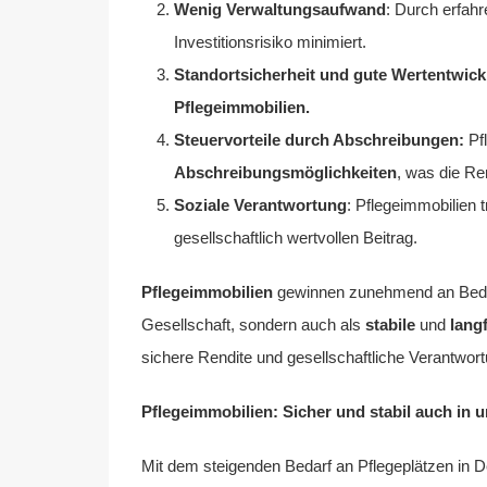
Wenig Verwaltungsaufwand
: Durch erfahr
Investitionsrisiko minimiert.
Standortsicherheit und gute Wertentwic
Pflegeimmobilien.
Steuervorteile durch Abschreibungen:
Pf
Abschreibungsmöglichkeiten
, was die Ren
Soziale Verantwortung
: Pflegeimmobilien 
gesellschaftlich wertvollen Beitrag.
Pflegeimmobilien
gewinnen zunehmend an Bedeut
Gesellschaft, sondern auch als
stabile
und
langf
sichere Rendite und gesellschaftliche Verantwort
Pflegeimmobilien: Sicher und stabil auch in 
Mit dem steigenden Bedarf an Pflegeplätzen in 