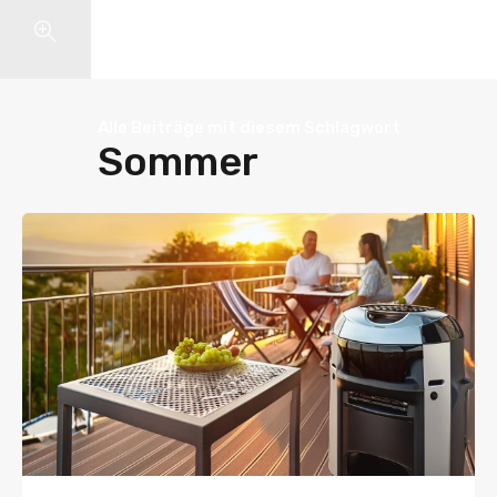
Search
Alle Beiträge mit diesem Schlagwort
Sommer