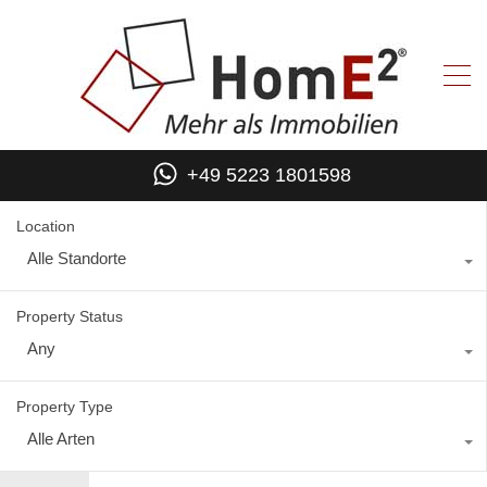
+49 5223 1801598
Location
Alle Standorte
Property Status
Any
Property Type
Alle Arten