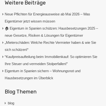
Weitere Beiträge
Neue Pflichten für Energieausweise ab Mai 2026 – Was
Eigentümer jetzt wissen müssen
🏠 Eigentum in Spanien schützen: Hausbesetzungen 2025 –
neue Gesetze, Risiken & Lösungen für Eigentümer
„Mieterschäden: Welche Rechte Vermieter haben & wie Sie
sich schützen!“
“Kaufpreisaufteilung beim Immobilienkauf: So optimieren Sie
Ihre Steuer und vermeiden Stolperfallen!”
Eigentum in Spanien sichern – Wohnungsnot und
Hausbesetzungen im Überblick
Blog Themen
blog