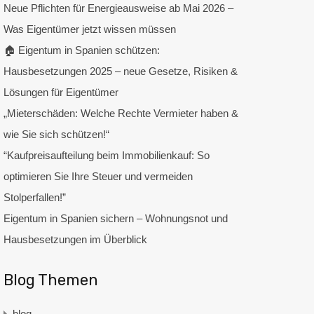
Neue Pflichten für Energieausweise ab Mai 2026 –
Was Eigentümer jetzt wissen müssen
🏠 Eigentum in Spanien schützen:
Hausbesetzungen 2025 – neue Gesetze, Risiken &
Lösungen für Eigentümer
„Mieterschäden: Welche Rechte Vermieter haben &
wie Sie sich schützen!“
“Kaufpreisaufteilung beim Immobilienkauf: So
optimieren Sie Ihre Steuer und vermeiden
Stolperfallen!”
Eigentum in Spanien sichern – Wohnungsnot und
Hausbesetzungen im Überblick
Blog Themen
blog