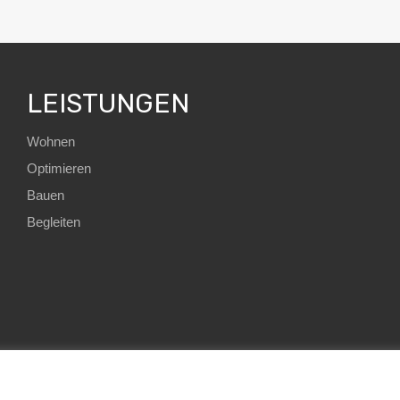
LEISTUNGEN
Wohnen
Optimieren
Bauen
Begleiten
HomE²